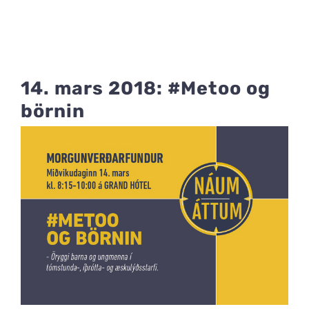
14. mars 2018: #Metoo og
börnin