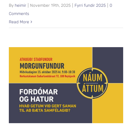
By
heimir
|
November 19th, 2025
|
Fyrri fundir 2025
|
0
Comments
Read More