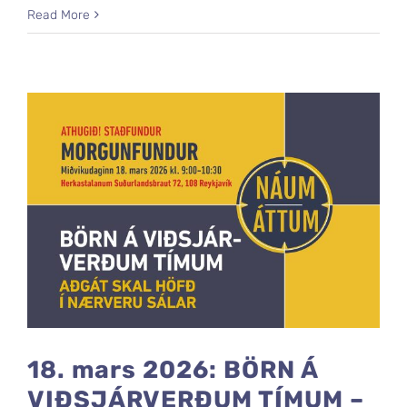
Read More
18. mars 2026: BÖRN Á
VIÐSJÁRVERÐUM TÍMUM –