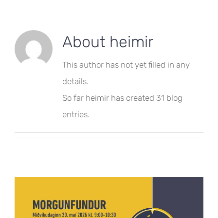
About
heimir
This author has not yet filled in any
details.
So far heimir has created 31 blog
entries.